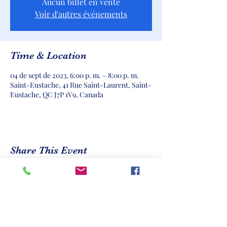
Aucun billet en vente
Voir d'autres événements
Time & Location
04 de sept de 2023, 6:00 p. m. – 8:00 p. m.
Saint-Eustache, 41 Rue Saint-Laurent, Saint-
Eustache, QC J7P 1V9, Canada
Share This Event