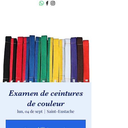
Examen de ceintures
de couleur
lun, 04 de sept
  |  
Saint-Eustache