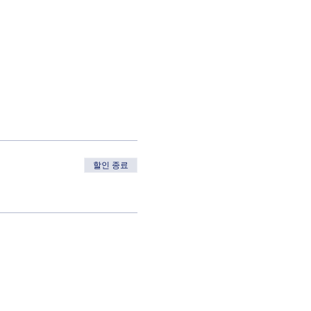
할인 종료