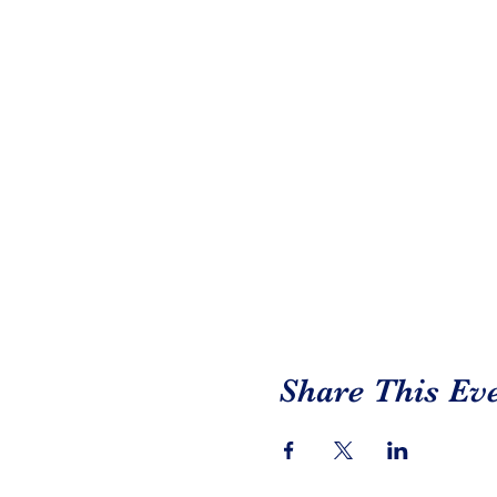
Share This Ev